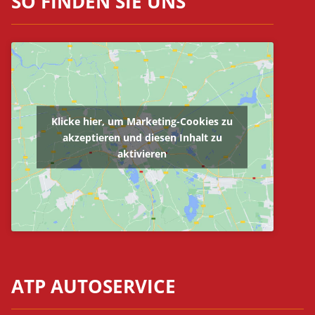
SO FINDEN SIE UNS
Klicke hier, um Marketing-Cookies zu
akzeptieren und diesen Inhalt zu
aktivieren
ATP AUTOSERVICE