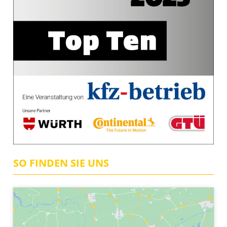
SO FINDEN SIE UNS