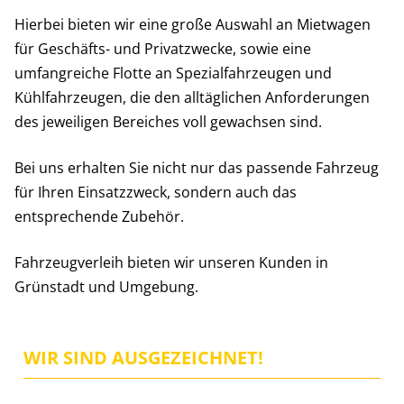
Hierbei bieten wir eine große Auswahl an Mietwagen
für Geschäfts- und Privatzwecke, sowie eine
umfangreiche Flotte an Spezialfahrzeugen und
Kühlfahrzeugen, die den alltäglichen Anforderungen
des jeweiligen Bereiches voll gewachsen sind.
Bei uns erhalten Sie nicht nur das passende Fahrzeug
für Ihren Einsatzzweck, sondern auch das
entsprechende Zubehör.
Fahrzeugverleih bieten wir unseren Kunden in
Grünstadt und Umgebung.
WIR SIND AUSGEZEICHNET!