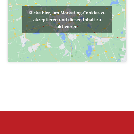
Klicke hier, um Marketing-Cookies zu
akzeptieren und diesen Inhalt zu
aktivieren