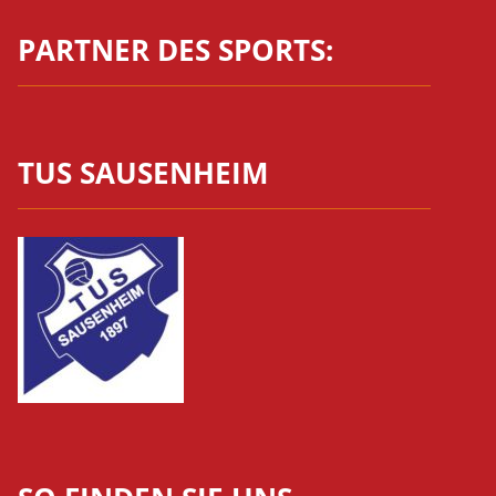
PARTNER DES SPORTS:
TUS SAUSENHEIM