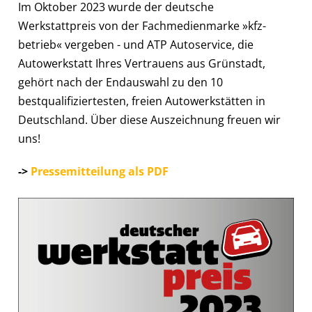
Im Oktober 2023 wurde der deutsche
Werkstattpreis von der Fachmedienmarke »kfz-
betrieb« vergeben - und ATP Autoservice, die
Autowerkstatt Ihres Vertrauens aus Grünstadt,
gehört nach der Endauswahl zu den 10
bestqualifiziertesten, freien Autowerkstätten in
Deutschland. Über diese Auszeichnung freuen wir
uns!
->
Pressemitteilung als PDF