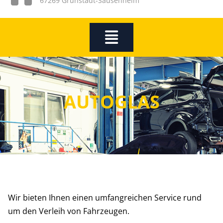
67269 Grünstadt-Sausenheim
AUTOGLAS
Wir bieten Ihnen einen umfangreichen Service rund
um den Verleih von Fahrzeugen.